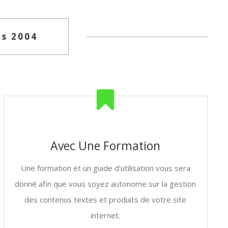
s 2004
Avec Une Formation
Une formation et un guide d’utilisation vous sera
donné afin que vous soyez autonome sur la gestion
des contenus textes et produits de votre site
internet.