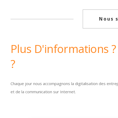
Nous 
Plus D'informations ?
?
Chaque jour nous accompagnons la digitalisation des entre
et de la communication sur Internet.