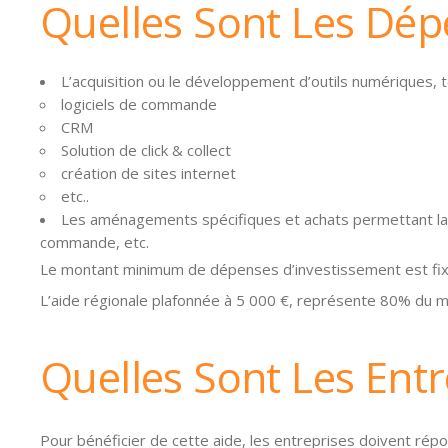
Quelles Sont Les Dépe
L’acquisition ou le développement d’outils numériques, t
logiciels de commande
CRM
Solution de click & collect
création de sites internet
etc..
Les aménagements spécifiques et achats permettant la m
commande, etc.
Le montant minimum de dépenses d’investissement est fix
L’aide régionale plafonnée à 5 000 €, représente 80% du 
Quelles Sont Les Ent
Pour bénéficier de cette aide, les entreprises doivent répo