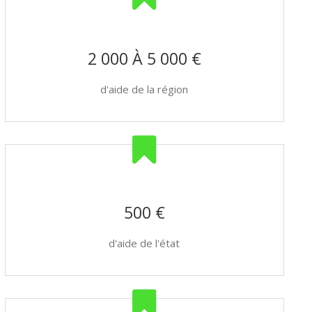
2 000 À 5 000 €
d'aide de la région
500 €
d'aide de l'état