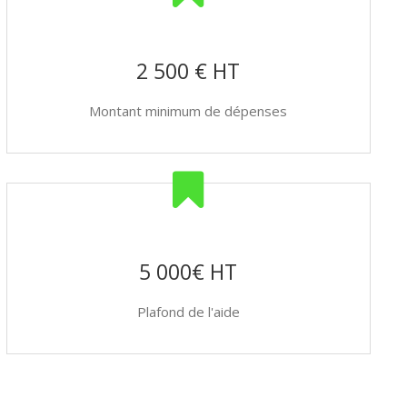
2 500 € HT
Montant minimum de dépenses
5 000€ HT
Plafond de l'aide