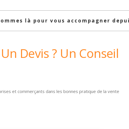
sommes là pour vous accompagner depui
 Un Devis ? Un Conseil
prises et commerçants dans les bonnes pratique de la vente