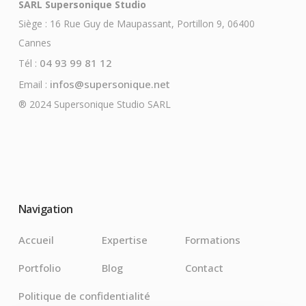
SARL Supersonique Studio
Siège : 16 Rue Guy de Maupassant, Portillon 9, 06400
Cannes
04 93 99 81 12
Tél :
infos@supersonique.net
Email :
® 2024 Supersonique Studio SARL
Navigation
Accueil
Expertise
Formations
Portfolio
Blog
Contact
Politique de confidentialité