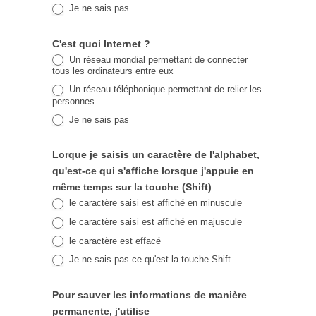
Je ne sais pas
C'est quoi Internet ?
Un réseau mondial permettant de connecter
tous les ordinateurs entre eux
Un réseau téléphonique permettant de relier les
personnes
Je ne sais pas
Lorque je saisis un caractère de l'alphabet,
qu'est-ce qui s'affiche lorsque j'appuie en
même temps sur la touche (Shift)
le caractère saisi est affiché en minuscule
le caractère saisi est affiché en majuscule
le caractère est effacé
Je ne sais pas ce qu'est la touche Shift
Pour sauver les informations de manière
permanente, j'utilise