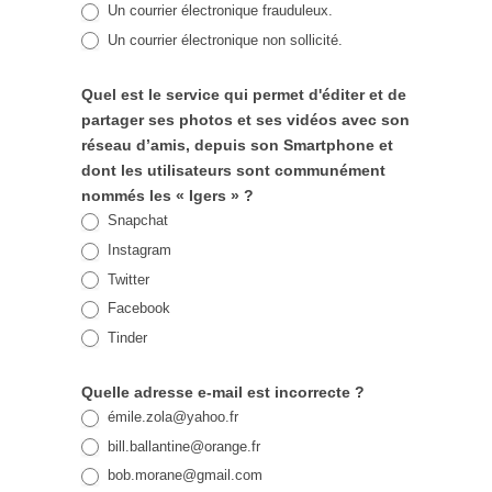
Un courrier électronique frauduleux.
Un courrier électronique non sollicité.
Quel est le service qui permet d'éditer et de
partager ses photos et ses vidéos avec son
réseau d’amis, depuis son Smartphone et
dont les utilisateurs sont communément
nommés les « Igers » ?
Snapchat
Instagram
Twitter
Facebook
Tinder
Quelle adresse e-mail est incorrecte ?
é
mile.zola@yahoo.fr
bill.ballantine@orange.fr
bob.morane@gmail.com