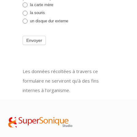
la carte mère
la souris
un disque dur externe
Envoyer
Les données récoltées à travers ce
formulaire ne serviront qu’à des fins
internes à l’organisme.