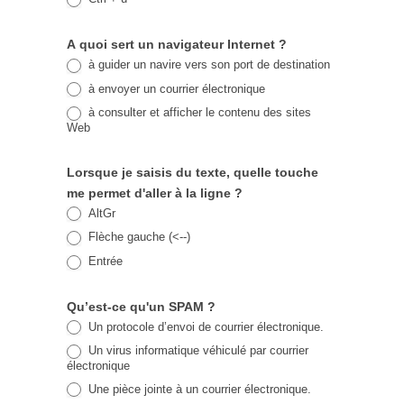
A quoi sert un navigateur Internet ?
à guider un navire vers son port de destination
à envoyer un courrier électronique
à consulter et afficher le contenu des sites
Web
Lorsque je saisis du texte, quelle touche
me permet d'aller à la ligne ?
AltGr
Flèche gauche (<--)
Entrée
Qu’est-ce qu'un SPAM ?
Un protocole d’envoi de courrier électronique.
Un virus informatique véhiculé par courrier
électronique
Une pièce jointe à un courrier électronique.