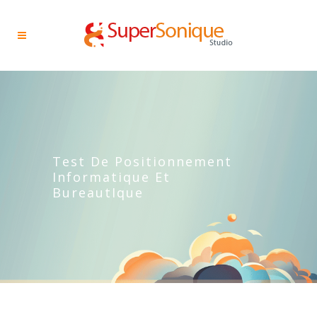
Test De Positionnement
Informatique Et
BureautIque