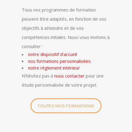
Tous nos programmes de formation
peuvent être adaptés, en fonction de vos
objectifs à atteindre et de vos
compétences initiales. Nous vous invitons à
consulter :
notre dispositif d’accueil
nos formations personnalisées
notre règlement intérieur
N’hésitez pas à
nous contacter
pour une
étude personnalisée de votre projet.
TOUTES NOS FORMATIONS