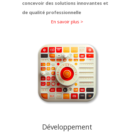
concevoir des solutions innovantes et
de qualité professionnelle
En savoir plus >
Développement