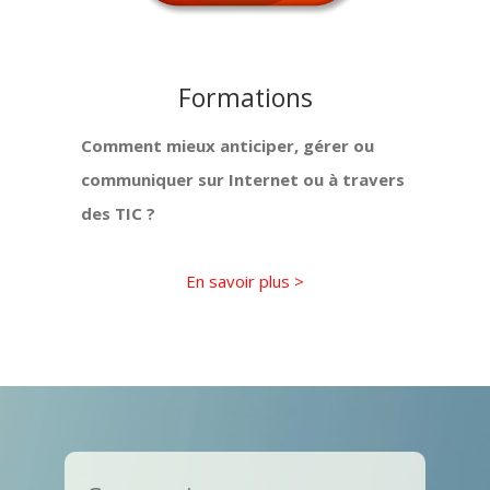
Formations
Comment mieux anticiper, gérer ou
communiquer sur Internet ou à travers
des TIC ?
En savoir plus >