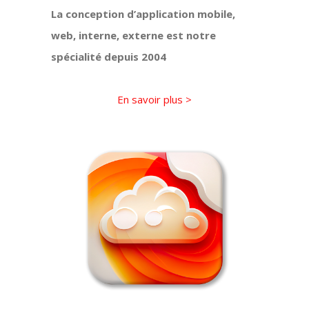
La conception d’application mobile,
web, interne, externe est notre
spécialité depuis 2004
En savoir plus >