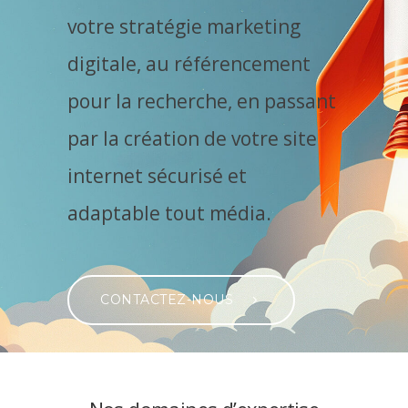
votre stratégie marketing
digitale, au référencement
pour la recherche, en passant
par la création de votre site
internet sécurisé et
adaptable tout média.
CONTACTEZ-NOUS