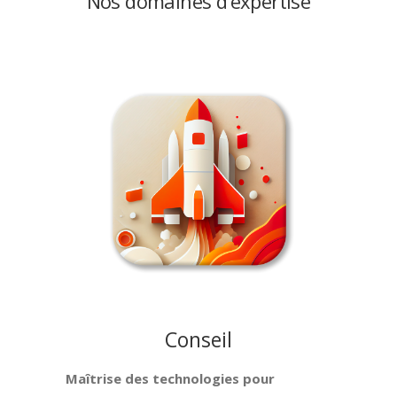
Nos domaines d’expertise
Conseil
Maîtrise des technologies pour