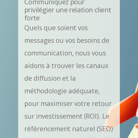
Communiquez pour
privilégier une relation client
forte
Quels que soient vos
messages ou vos besoins de
communication, nous vous
aidons à trouver les canaux
de diffusion et la
méthodologie adéquate,
pour maximiser votre retour
sur investissement (ROI). Le
référencement naturel (SEO)