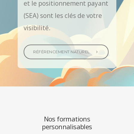
et le positionnement payant
(SEA) sont les clés de votre
visibilité.
RÉFÉRENCEMENT NATUREL
Nos formations
personnalisables