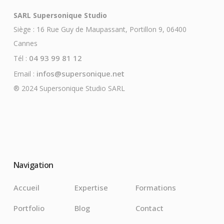
SARL Supersonique Studio
Siège : 16 Rue Guy de Maupassant, Portillon 9, 06400
Cannes
04 93 99 81 12
Tél :
infos@supersonique.net
Email :
® 2024 Supersonique Studio SARL
Navigation
Accueil
Expertise
Formations
Portfolio
Blog
Contact