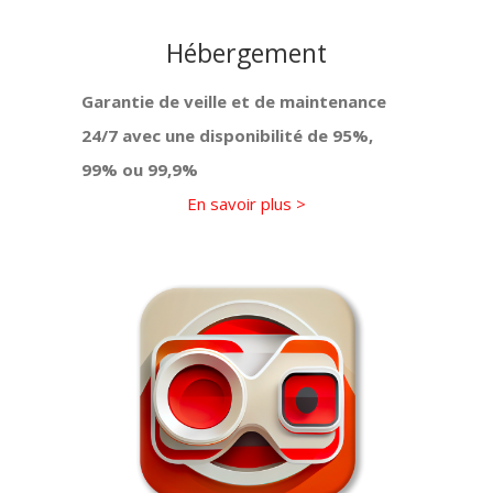
Hébergement
Garantie de veille et de maintenance
24/7 avec une disponibilité de 95%,
99% ou 99,9%
En savoir plus >