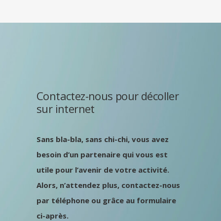
Contactez-nous pour décoller
sur internet
Sans bla-bla, sans chi-chi, vous avez
besoin d’un partenaire qui vous est
utile pour l’avenir de votre activité.
Alors, n’attendez plus, contactez-nous
par téléphone ou grâce au formulaire
ci-après.