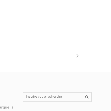
arque là