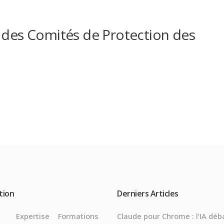
 des Comités de Protection des
tion
Derniers Articles
l
Expertise
Formations
Claude pour Chrome : l’IA déb