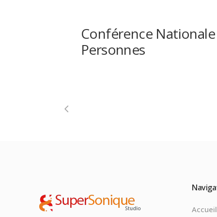
Conférence Nationale
Personnes
Naviga
Accuei