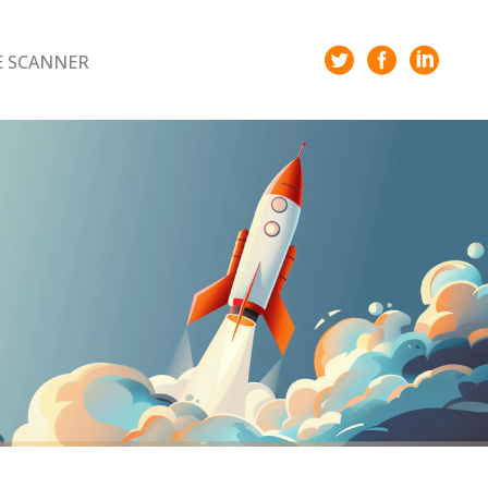
E SCANNER