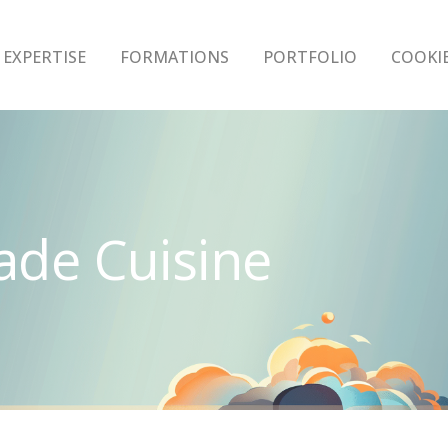
EXPERTISE
FORMATIONS
PORTFOLIO
COOKI
de Cuisine