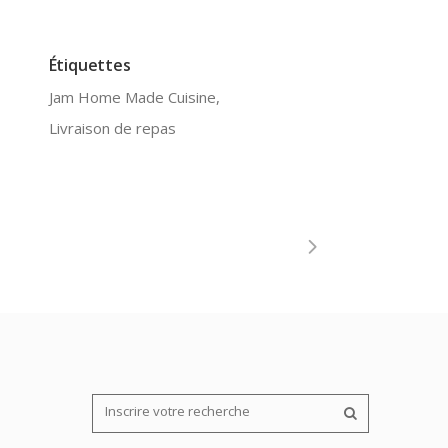
Étiquettes
Jam Home Made Cuisine,
Livraison de repas