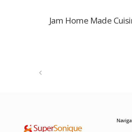
Jam Home Made Cuisi
Naviga