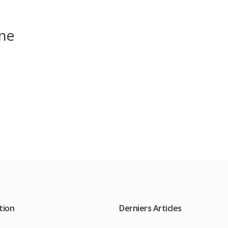
ne
tion
Derniers Articles