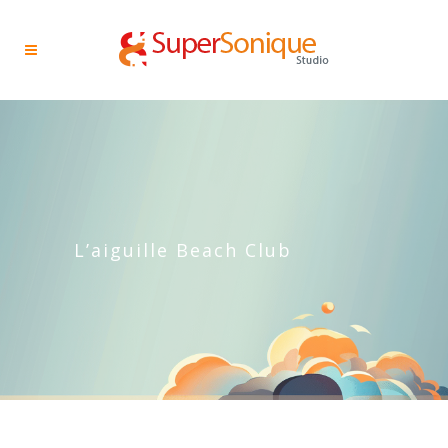
L’aiguille Beach Club