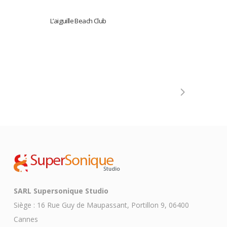
L’aiguille Beach Club
SARL Supersonique Studio
Siège : 16 Rue Guy de Maupassant, Portillon 9, 06400
Cannes