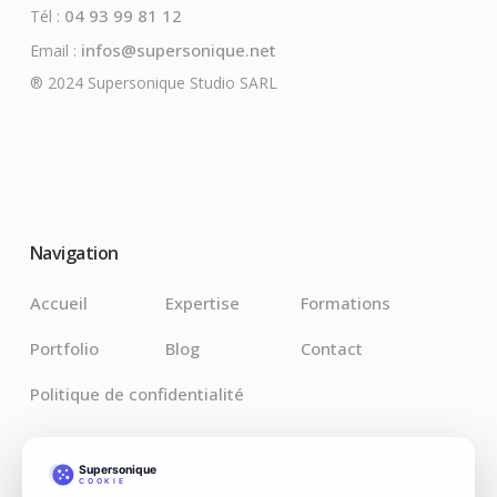
04 93 99 81 12
Tél :
infos@supersonique.net
Email :
® 2024 Supersonique Studio SARL
Navigation
Accueil
Expertise
Formations
Portfolio
Blog
Contact
Politique de confidentialité
Derniers Articles