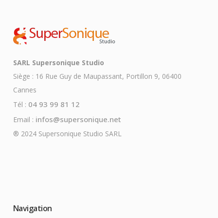
SARL Supersonique Studio
Siège : 16 Rue Guy de Maupassant, Portillon 9, 06400
Cannes
04 93 99 81 12
Tél :
infos@supersonique.net
Email :
® 2024 Supersonique Studio SARL
Navigation