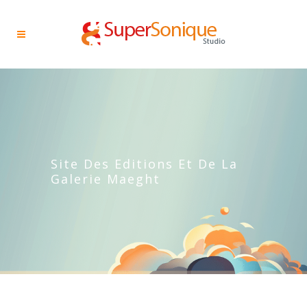
Site Des Editions Et De La
Galerie Maeght