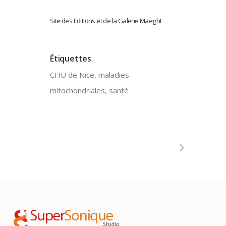
Site des Editions et de la Galerie Maeght
Étiquettes
CHU de Nice, maladies
mitochondriales, santé