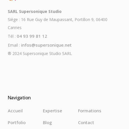
SARL Supersonique Studio
Siège : 16 Rue Guy de Maupassant, Portillon 9, 06400
Cannes
04 93 99 81 12
Tél :
infos@supersonique.net
Email :
® 2024 Supersonique Studio SARL
Navigation
Accueil
Expertise
Formations
Portfolio
Blog
Contact