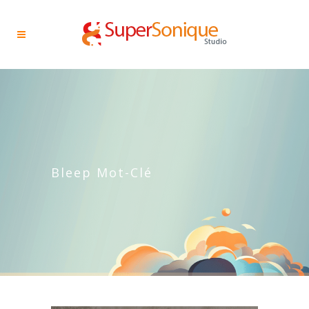
Bleep Mot-Clé