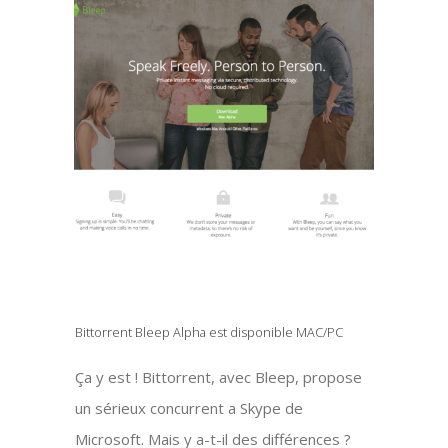
Bittorrent Bleep Alpha est disponible MAC/PC
Ça y est ! Bittorrent, avec Bleep, propose
un sérieux concurrent a Skype de
Microsoft. Mais y a-t-il des différences ?