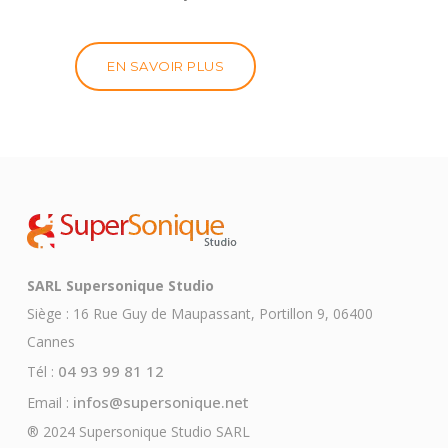
EN SAVOIR PLUS
SARL Supersonique Studio
Siège : 16 Rue Guy de Maupassant, Portillon 9, 06400
Cannes
04 93 99 81 12
Tél :
infos@supersonique.net
Email :
® 2024 Supersonique Studio SARL