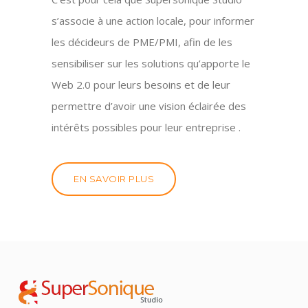
s’associe à une action locale, pour informer
les décideurs de PME/PMI, afin de les
sensibiliser sur les solutions qu’apporte le
Web 2.0 pour leurs besoins et de leur
permettre d’avoir une vision éclairée des
intérêts possibles pour leur entreprise .
EN SAVOIR PLUS