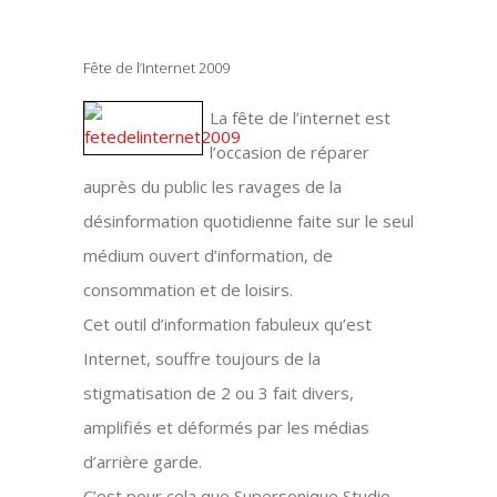
Fête de l’Internet 2009
La fête de l’internet est
l’occasion de réparer
auprès du public les ravages de la
désinformation quotidienne faite sur le seul
médium ouvert d’information, de
consommation et de loisirs.
Cet outil d’information fabuleux qu’est
Internet, souffre toujours de la
stigmatisation de 2 ou 3 fait divers,
amplifiés et déformés par les médias
d’arrière garde.
C’est pour cela que Supersonique Studio