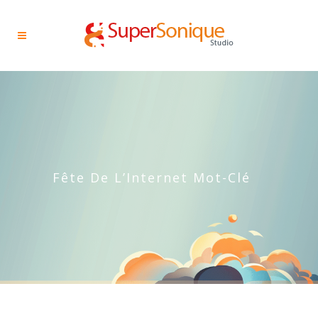
Fête De L’Internet Mot-Clé