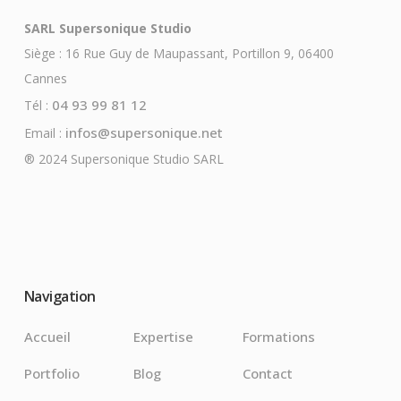
SARL Supersonique Studio
Siège : 16 Rue Guy de Maupassant, Portillon 9, 06400
Cannes
04 93 99 81 12
Tél :
infos@supersonique.net
Email :
® 2024 Supersonique Studio SARL
Navigation
Accueil
Expertise
Formations
Portfolio
Blog
Contact