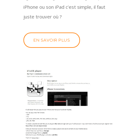
iPhone ou son iPad c’est simple, il faut
juste trouver où ?
EN SAVOIR PLUS