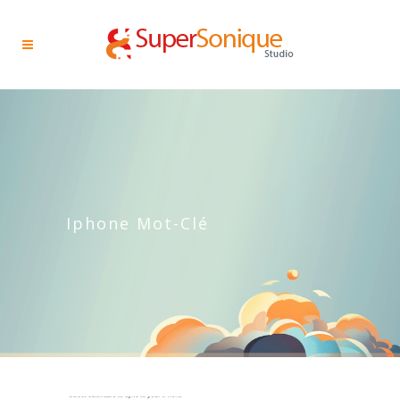
Iphone Mot-Clé