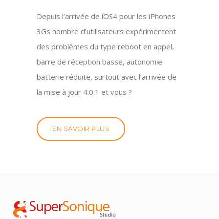
Depuis l’arrivée de iOS4 pour les iPhones
3Gs nombre d’utilisateurs expérimentent
des problèmes du type reboot en appel,
barre de réception basse, autonomie
batterie réduite, surtout avec l’arrivée de
la mise à jour 4.0.1 et vous ?
EN SAVOIR PLUS