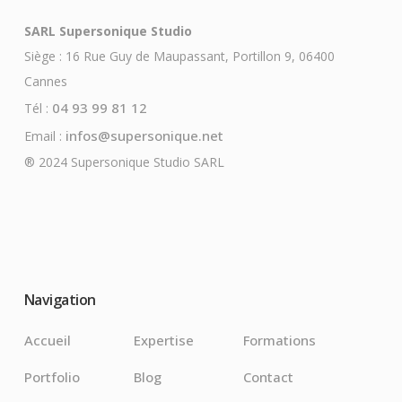
SARL Supersonique Studio
Siège : 16 Rue Guy de Maupassant, Portillon 9, 06400
Cannes
04 93 99 81 12
Tél :
infos@supersonique.net
Email :
® 2024 Supersonique Studio SARL
Navigation
Accueil
Expertise
Formations
Portfolio
Blog
Contact