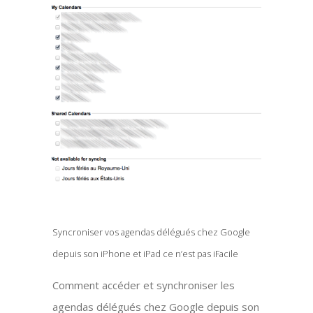
Syncroniser vos agendas délégués chez Google
depuis son iPhone et iPad ce n’est pas iFacile
Comment accéder et synchroniser les
agendas délégués chez Google depuis son