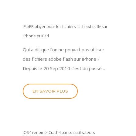
iFLxER player pour les fichiers flash swf et flv sur
iPhone et iPad
Qui a dit que l’on ne pouvait pas utiliser
des fichiers adobe flash sur iPhone ?
Depuis le 20 Sep 2010 c’est du passé…
EN SAVOIR PLUS
iOS4 renomé iCrash4 par ses utilisateurs