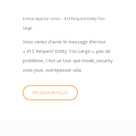
Erreur Apache: error – 413 Request Entity Too
Large
Vous venez d’avoir le message d’erreur
« 413 Request Entity Too Large », pas de
problème, c’est un tour que mode_security
vous joue, outrepasser cela.
EN SAVOIR PLUS