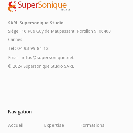
SARL Supersonique Studio
Siège : 16 Rue Guy de Maupassant, Portillon 9, 06400
Cannes
04 93 99 81 12
Tél :
infos@supersonique.net
Email :
® 2024 Supersonique Studio SARL
Navigation
Accueil
Expertise
Formations