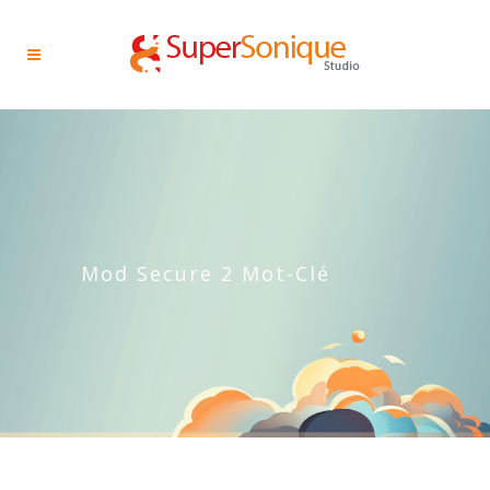
Mod Secure 2 Mot-Clé