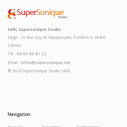
SARL Supersonique Studio
Siège : 16 Rue Guy de Maupassant, Portillon 9, 06400
Cannes
04 93 99 81 12
Tél :
infos@supersonique.net
Email :
® 2024 Supersonique Studio SARL
Navigation