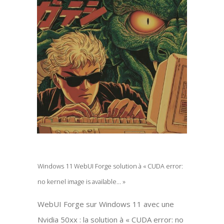
Windows 11 WebUI Forge solution à « CUDA error:
no kernel image is available… »
WebUI Forge sur Windows 11 avec une
Nvidia 50xx : la solution à « CUDA error: no