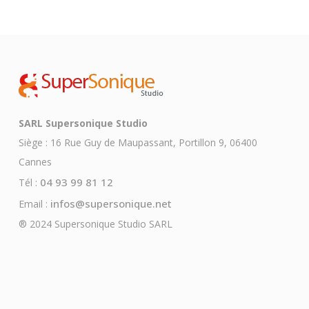
SARL Supersonique Studio
Siège : 16 Rue Guy de Maupassant, Portillon 9, 06400
Cannes
04 93 99 81 12
Tél :
infos@supersonique.net
Email :
® 2024 Supersonique Studio SARL