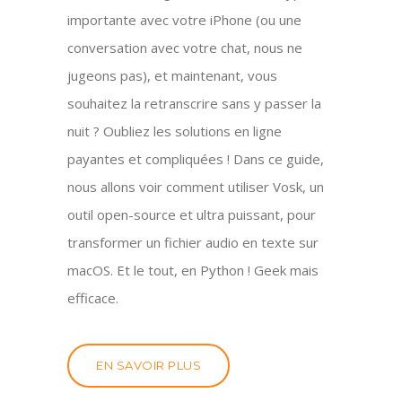
importante avec votre iPhone (ou une
conversation avec votre chat, nous ne
jugeons pas), et maintenant, vous
souhaitez la retranscrire sans y passer la
nuit ? Oubliez les solutions en ligne
payantes et compliquées ! Dans ce guide,
nous allons voir comment utiliser Vosk, un
outil open-source et ultra puissant, pour
transformer un fichier audio en texte sur
macOS. Et le tout, en Python ! Geek mais
efficace.
EN SAVOIR PLUS