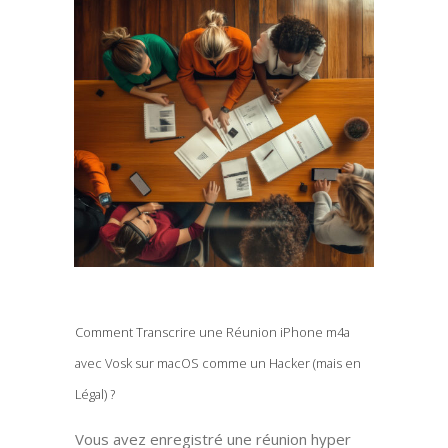
Comment Transcrire une Réunion iPhone m4a
avec Vosk sur macOS comme un Hacker (mais en
Légal) ?
Vous avez enregistré une réunion hyper