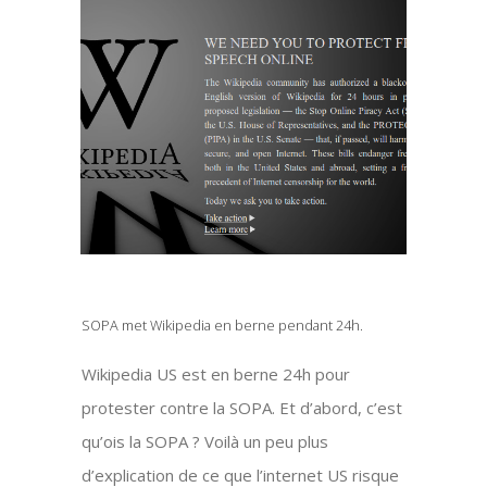
SOPA met Wikipedia en berne pendant 24h.
Wikipedia US est en berne 24h pour
protester contre la SOPA. Et d’abord, c’est
qu’ois la SOPA ? Voilà un peu plus
d’explication de ce que l’internet US risque