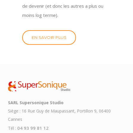
de devenir (et donc les autres a plus ou
moins log terme).
EN SAVOIR PLUS
SARL Supersonique Studio
Siège : 16 Rue Guy de Maupassant, Portillon 9, 06400
Cannes
04 93 99 81 12
Tél :