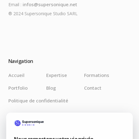
infos@supersonique.net
Email :
® 2024 Supersonique Studio SARL
Navigation
Accueil
Expertise
Formations
Portfolio
Blog
Contact
Politique de confidentialité
Derniers Articles