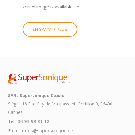
kernel image is available… »
EN SAVOIR PLUS
SARL Supersonique Studio
Siège : 16 Rue Guy de Maupassant, Portillon 9, 06400
Cannes
04 93 99 81 12
Tél :
infos@supersonique.net
Email :