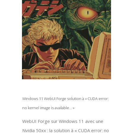
Windows 11 WebUI Forge solution à « CUDA error:
no kernel image is available… »
WebUI Forge sur Windows 11 avec une
Nvidia 50xx : la solution à « CUDA error: no