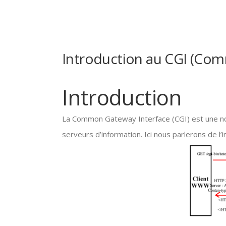
Introduction au CGI (Co
Introduction
La Common Gateway Interface (CGI) est une nor
serveurs d’information. Ici nous parlerons de 