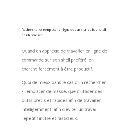
Rechercher et remplacer en ligne de commande bash shell
en utilisant sed
Quand on apprécie de travailler en ligne de
commande sur son shell préféré, on
cherche forcément à être productif.
Quoi de mieux dans le cas d’un rechercher
/ remplacer de masse, que d’utiliser des
outils précis et rapides afin de travailler
intelligemment, afin d’éviter un travail
répétitif inutile et fastidieux.