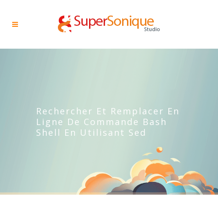
Rechercher Et Remplacer En
Ligne De Commande Bash
Shell En Utilisant Sed