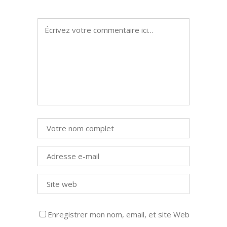
Enregistrer mon nom, email, et site Web