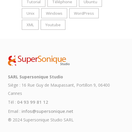
Tutorial
Téléphone
Ubuntu
Unix
Windows
WordPress
XML
Youtube
SARL Supersonique Studio
Siège : 16 Rue Guy de Maupassant, Portillon 9, 06400
Cannes
04 93 99 81 12
Tél :
infos@supersonique.net
Email :
® 2024 Supersonique Studio SARL