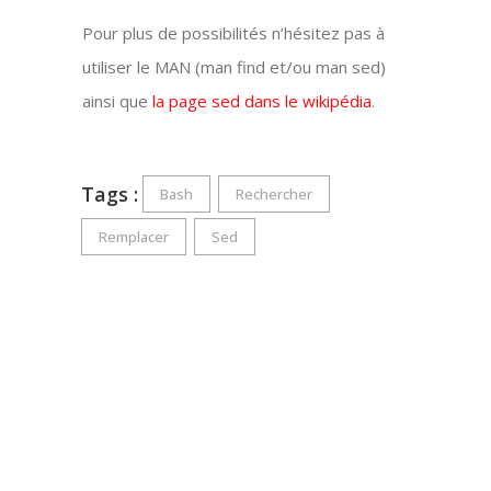
Pour plus de possibilités n’hésitez pas à
utiliser le MAN (man find et/ou man sed)
ainsi que
la page sed dans le wikipédia
.
Tags :
Bash
Rechercher
Remplacer
Sed