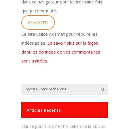
dans ce navigateur pour la prochaine fois
que je commente.
Ce site utilise Akismet pour réduire les
indésirables.
En savoir plus sur la façon
dont les données de vos commentaires
sont traitées
.
Articles Récents
Claude pour Chrome : l’IA débarque là où vos