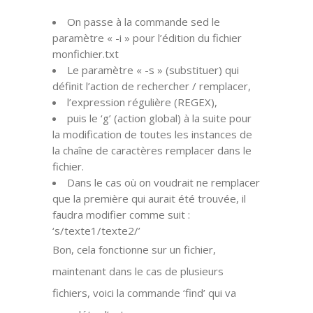
On passe à la commande sed le
paramètre « -i » pour l’édition du fichier
monfichier.txt
Le paramètre « -s » (substituer) qui
définit l’action de rechercher / remplacer,
l’expression régulière (REGEX),
puis le ‘g’ (action global) à la suite pour
la modification de toutes les instances de
la chaîne de caractères remplacer dans le
fichier.
Dans le cas où on voudrait ne remplacer
que la première qui aurait été trouvée, il
faudra modifier comme suit :
‘s/texte1/texte2/’
Bon, cela fonctionne sur un fichier,
maintenant dans le cas de plusieurs
fichiers, voici la commande ‘find’ qui va