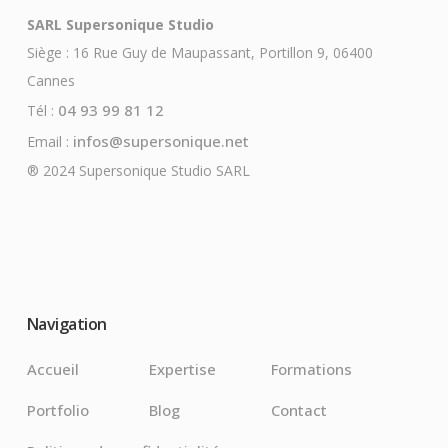
SARL Supersonique Studio
Siège : 16 Rue Guy de Maupassant, Portillon 9, 06400
Cannes
04 93 99 81 12
Tél :
infos@supersonique.net
Email :
® 2024 Supersonique Studio SARL
Navigation
Accueil
Expertise
Formations
Portfolio
Blog
Contact