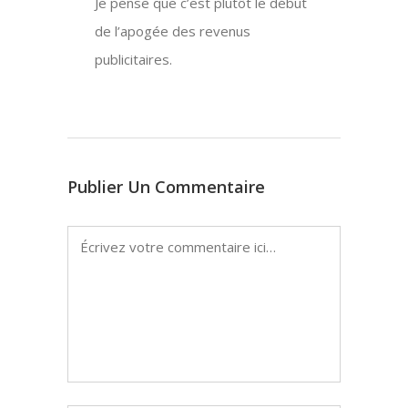
Je pense que c’est plutôt le début
de l’apogée des revenus
publicitaires.
Publier Un Commentaire