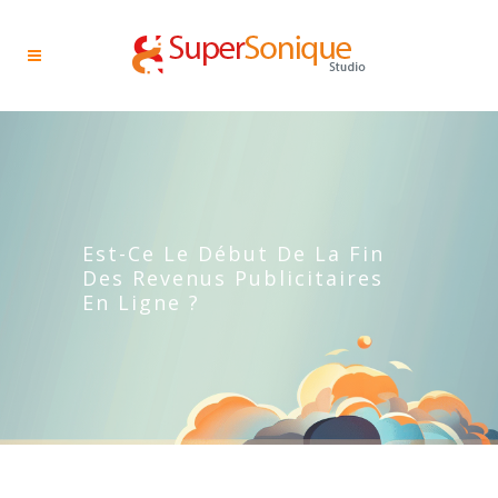
Est-Ce Le Début De La Fin
Des Revenus Publicitaires
En Ligne ?