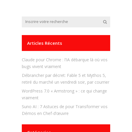
Articles Récents
Claude pour Chrome : l’IA débarque là où vos
bugs vivent vraiment
Débrancher par décret: Fable 5 et Mythos 5,
retiré du marché un vendredi soir, par courrier
WordPress 7.0 « Armstrong » : ce qui change
vraiment
Suno AI : 7 Astuces de pour Transformer vos
Démos en Chef-d’œuvre