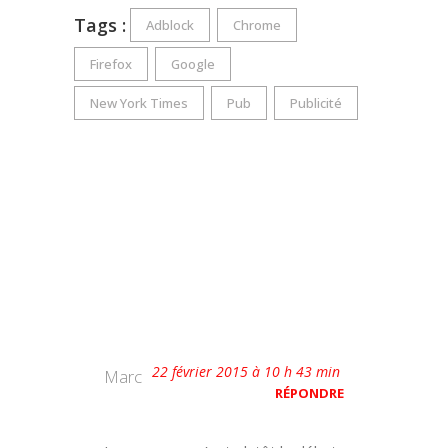
Tags :
Adblock
Chrome
Firefox
Google
New York Times
Pub
Publicité
22 février 2015 à 10 h 43 min
Marc
RÉPONDRE