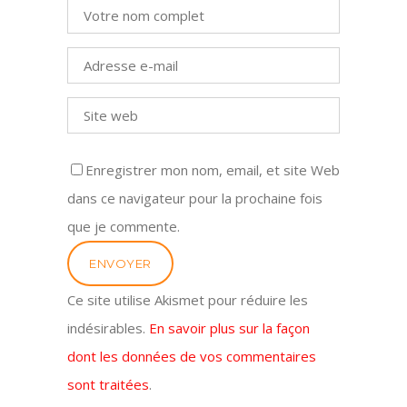
Enregistrer mon nom, email, et site Web
dans ce navigateur pour la prochaine fois
que je commente.
Ce site utilise Akismet pour réduire les
indésirables.
En savoir plus sur la façon
dont les données de vos commentaires
sont traitées
.