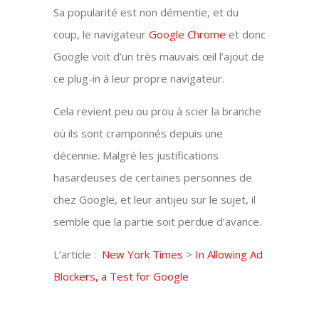
Sa popularité est non démentie, et du
coup, le navigateur
Google Chrome
et donc
Google voit d’un très mauvais œil l’ajout de
ce plug-in à leur propre navigateur.
Cela revient peu ou prou à scier la branche
où ils sont cramponnés depuis une
décennie. Malgré les justifications
hasardeuses de certaines personnes de
chez Google, et leur antijeu sur le sujet, il
semble que la partie soit perdue d’avance.
L’article :
New York Times
>
In Allowing Ad
Blockers, a Test for Google