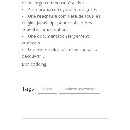
d’une large communauté active.
Amélioration du système de grilles
Une réécriture complète de tous les
plugins JavaScript pour profiter des
nouvelles améliorations.
Une documentation largement
améliorée.
Les encore plein d’autres choses à
découvrir….
Bon codding.
Tags :
Alpha
Twitter Bootstrap