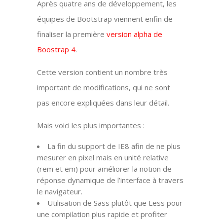
Après quatre ans de développement, les
équipes de Bootstrap viennent enfin de
finaliser la première
version alpha de
Boostrap 4
.
Cette version contient un nombre très
important de modifications, qui ne sont
pas encore expliquées dans leur détail.
Mais voici les plus importantes :
La fin du support de IE8 afin de ne plus
mesurer en pixel mais en unité relative
(rem et em) pour améliorer la notion de
réponse dynamique de l’interface à travers
le navigateur.
Utilisation de Sass plutôt que Less pour
une compilation plus rapide et profiter