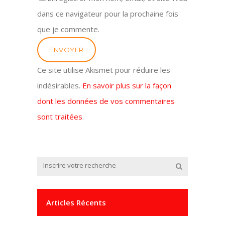
dans ce navigateur pour la prochaine fois
que je commente.
Ce site utilise Akismet pour réduire les
indésirables.
En savoir plus sur la façon
dont les données de vos commentaires
sont traitées
.
Articles Récents