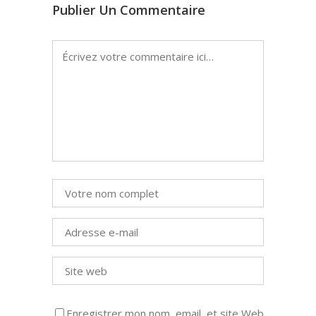
Publier Un Commentaire
Enregistrer mon nom, email, et site Web