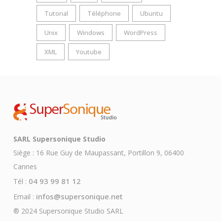
Tutorial
Téléphone
Ubuntu
Unix
Windows
WordPress
XML
Youtube
SARL Supersonique Studio
Siège : 16 Rue Guy de Maupassant, Portillon 9, 06400
Cannes
04 93 99 81 12
Tél :
infos@supersonique.net
Email :
® 2024 Supersonique Studio SARL