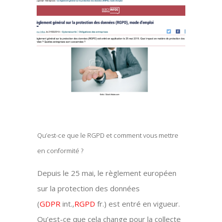
Qu’est-ce que le RGPD et comment vous mettre
en conformité ?
Depuis le 25 mai, le règlement européen
sur la protection des données
(
GDPR
int.,
RGPD
fr.) est entré en vigueur.
Qu’est-ce que cela change pour la collecte