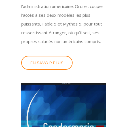
l’administration américaine. Ordre : couper
l’accès à ses deux modèles les plus
puissants, Fable 5 et Mythos 5, pour tout
ressortissant étranger, où qu’il soit, ses
propres salariés non américains compris.
EN SAVOIR PLUS