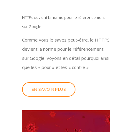
HTTPs devient la norme pour le référencement
sur Google
Comme vous le savez peut-être, le HTTPS
devient la norme pour le référencement
sur Google. Voyons en détail pourquoi ainsi
que les « pour » et les « contre ».
EN SAVOIR PLUS