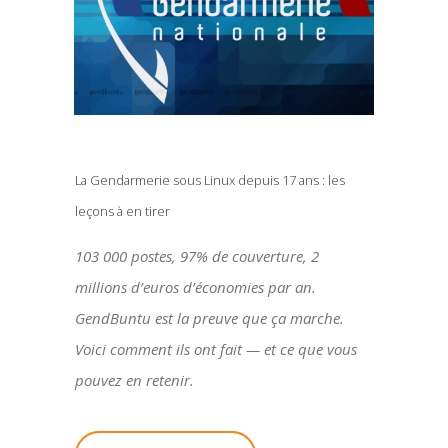
La Gendarmerie sous Linux depuis 17 ans : les
leçons à en tirer
103 000 postes, 97% de couverture, 2
millions d’euros d’économies par an.
GendBuntu est la preuve que ça marche.
Voici comment ils ont fait — et ce que vous
pouvez en retenir.