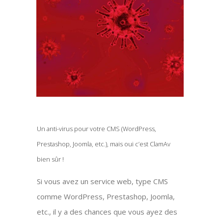
Un anti-virus pour votre CMS (WordPress,
Prestashop, Joomla, etc.), mais oui c’est ClamAv
bien sûr !
Si vous avez un service web, type CMS
comme WordPress, Prestashop, Joomla,
etc., il y a des chances que vous ayez des