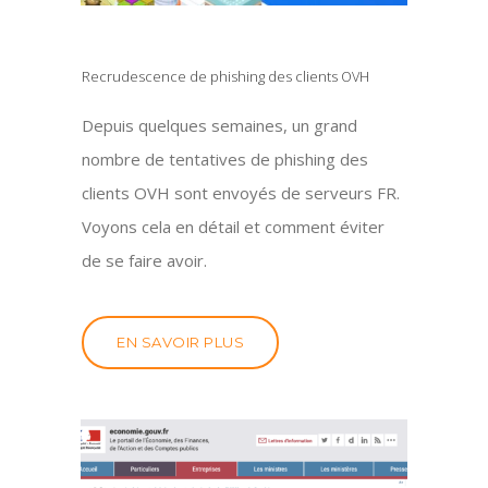
Recrudescence de phishing des clients OVH
Depuis quelques semaines, un grand
nombre de tentatives de phishing des
clients OVH sont envoyés de serveurs FR.
Voyons cela en détail et comment éviter
de se faire avoir.
EN SAVOIR PLUS