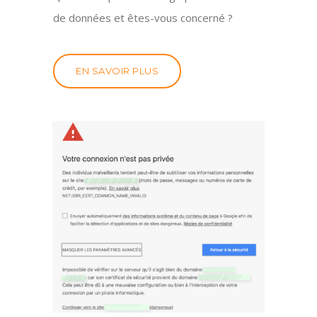
de données et êtes-vous concerné ?
EN SAVOIR PLUS