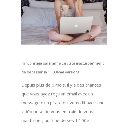
Rançonnage par mail “Je t’ai vu te masturber” vient
de dépasser sa 1 100ème versions
Depuis plus de 6 mois, il y a des chances
que vous ayez reçu un email avec un
message d’un pirate qui vous dit avoir une
vidéo prise de vous en train de vous
masturber, ou l’une de ses 1 100e