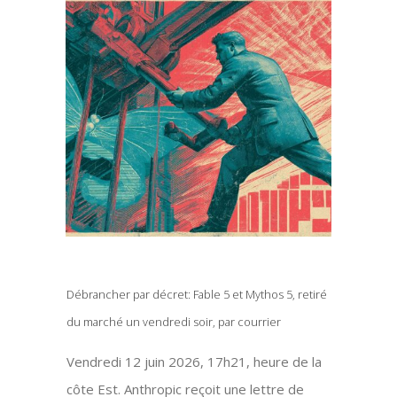
Débrancher par décret: Fable 5 et Mythos 5, retiré
du marché un vendredi soir, par courrier
Vendredi 12 juin 2026, 17h21, heure de la
côte Est. Anthropic reçoit une lettre de