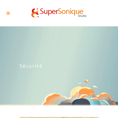
Sécurité