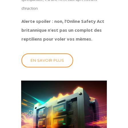
d’inaction
Alerte spoiler : non, l’Online Safety Act
britannique n’est pas un complot des
reptiliens pour voler vos mèmes.
EN SAVOIR PLUS