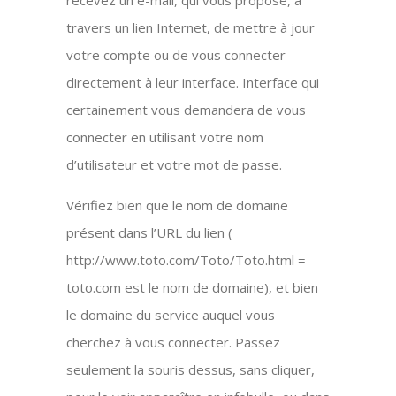
recevez un e-mail, qui vous propose, à
travers un lien Internet, de mettre à jour
votre compte ou de vous connecter
directement à leur interface. Interface qui
certainement vous demandera de vous
connecter en utilisant votre nom
d’utilisateur et votre mot de passe.
Vérifiez bien que le nom de domaine
présent dans l’URL du lien (
http://www.toto.com/Toto/Toto.html =
toto.com est le nom de domaine), et bien
le domaine du service auquel vous
cherchez à vous connecter. Passez
seulement la souris dessus, sans cliquer,