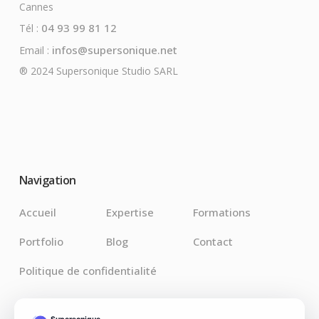
Cannes
04 93 99 81 12
Tél :
infos@supersonique.net
Email :
® 2024 Supersonique Studio SARL
Navigation
Accueil
Expertise
Formations
Portfolio
Blog
Contact
Politique de confidentialité