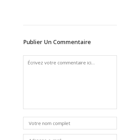
Publier Un Commentaire