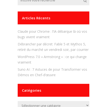
Articles Récents
Claude pour Chrome : l’IA débarque là où vos
bugs vivent vraiment
Débrancher par décret: Fable 5 et Mythos 5,
retiré du marché un vendredi soir, par courrier
WordPress 7.0 « Armstrong » : ce qui change
vraiment
Suno AI : 7 Astuces de pour Transformer vos
Démos en Chef-d’œuvre
Catégories
Catégories