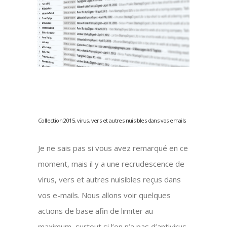
Collection 2015, virus, vers et autres nuisibles dans vos emails
Je ne sais pas si vous avez remarqué en ce
moment, mais il y a une recrudescence de
virus, vers et autres nuisibles reçus dans
vos e-mails. Nous allons voir quelques
actions de base afin de limiter au
maximum, surtout si l’on n’a pas d’antivirus,