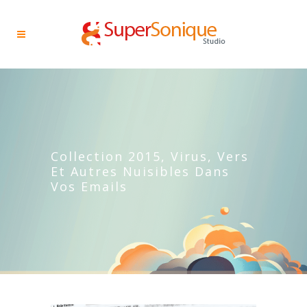
Collection 2015, Virus, Vers
Et Autres Nuisibles Dans
Vos Emails