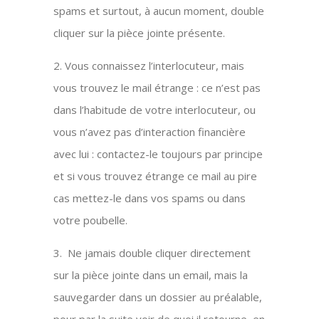
spams et surtout, à aucun moment, double
cliquer sur la pièce jointe présente.
2. Vous connaissez l’interlocuteur, mais
vous trouvez le mail étrange : ce n’est pas
dans l’habitude de votre interlocuteur, ou
vous n’avez pas d’interaction financière
avec lui : contactez-le toujours par principe
et si vous trouvez étrange ce mail au pire
cas mettez-le dans vos spams ou dans
votre poubelle.
3.
Ne jamais double cliquer directement
sur la pièce jointe dans un email, mais la
sauvegarder dans un dossier au préalable,