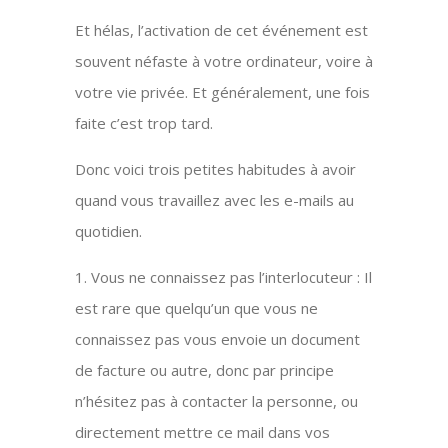
Et hélas, l’activation de cet événement est
souvent néfaste à votre ordinateur, voire à
votre vie privée. Et généralement, une fois
faite c’est trop tard.
Donc voici trois petites habitudes à avoir
quand vous travaillez avec les e-mails au
quotidien.
1. Vous ne connaissez pas l’interlocuteur : Il
est rare que quelqu’un que vous ne
connaissez pas vous envoie un document
de facture ou autre, donc par principe
n’hésitez pas à contacter la personne, ou
directement mettre ce mail dans vos