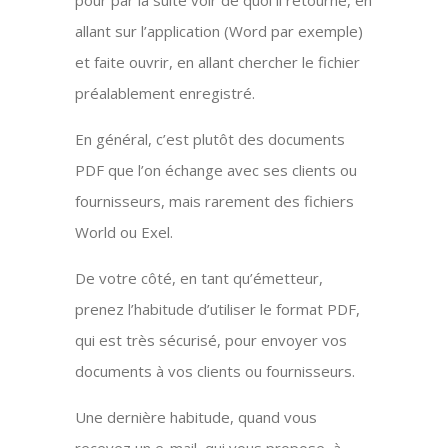
pour par la suite voir de quoi il retourne, en
allant sur l’application (Word par exemple)
et faite ouvrir, en allant chercher le fichier
préalablement enregistré.
En général, c’est plutôt des documents
PDF que l’on échange avec ses clients ou
fournisseurs, mais rarement des fichiers
World ou Exel.
De votre côté, en tant qu’émetteur,
prenez l’habitude d’utiliser le format PDF,
qui est très sécurisé, pour envoyer vos
documents à vos clients ou fournisseurs.
Une dernière habitude, quand vous