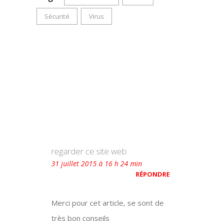
Sécurité
Virus
regarder ce site web
31 juillet 2015 à 16 h 24 min
RÉPONDRE
Merci pour cet article, se sont de
très bon conseils