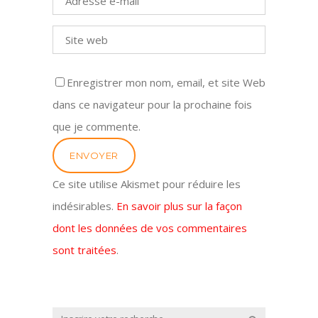
Enregistrer mon nom, email, et site Web
dans ce navigateur pour la prochaine fois
que je commente.
Ce site utilise Akismet pour réduire les
indésirables.
En savoir plus sur la façon
dont les données de vos commentaires
sont traitées
.