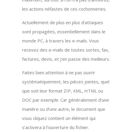
les actions néfastes de ces cochonneries.
Actuellement de plus en plus d’attaques
sont propagées, essentiellement dans le
monde PC, à travers les e-mails. Vous
recevez des e-mails de toutes sortes, fax,
factures, devis, et j’en passe des meilleurs.
Faites bien attention à ne pas ouvrir
systématiquement, les pièces jointes, quel
que soit leur format ZIP, XML, HTML ou
DOC par exemple. Car généralement d’une
manière ou d’une autre, le document que
vous cliquez contient un élément qui
s’activera à l’ouverture du fichier.